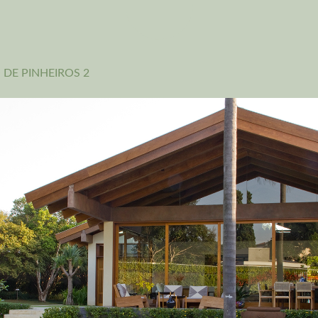
O DE PINHEIROS 2