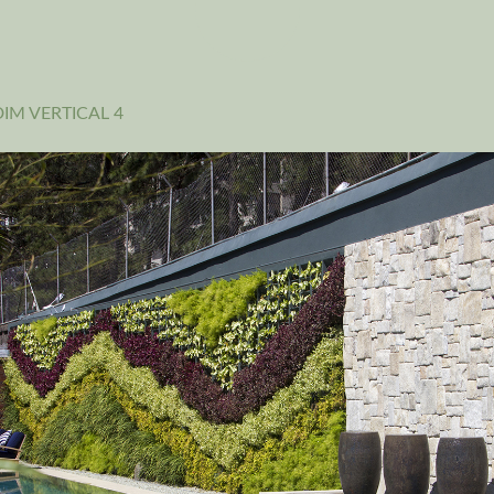
DIM VERTICAL 4